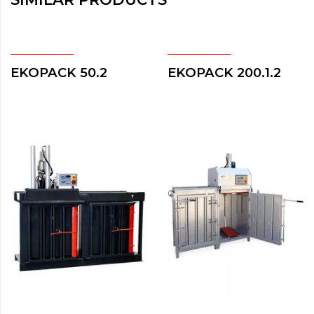
EKOPACK 50.2
EKOPACK 200.1.2