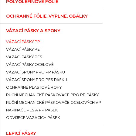
POLYOLEFINOVÉ FÓLIE
OCHRANNÉ FÓLIE, VÝPLNĚ, OBÁLKY
VÁZACÍ PÁSKY A SPONY
VÁZACÍ PÁSKY PP
VÁZACÍ PÁSKY PET
VÁZACÍ PÁSKY PES
VÁZACÍ PÁSKY OCELOVÉ
VÁZACÍ SPONY PRO PP PÁSKU
VÁZACÍ SPONY PRO PES PÁSKU
OCHRANNÉ PLASTOVÉ ROHY
RUČNÍ MECHANICKÉ PÁSKOVAČE PRO PP PÁSKY
RUČNÍ MECHANICKÉ PÁSKOVAČE OCELOVÝCH VP
NAPÍNAČE PES A PP PÁSEK
ODVÍJEČE VÁZACÍCH PÁSEK
LEPICÍ PÁSKY