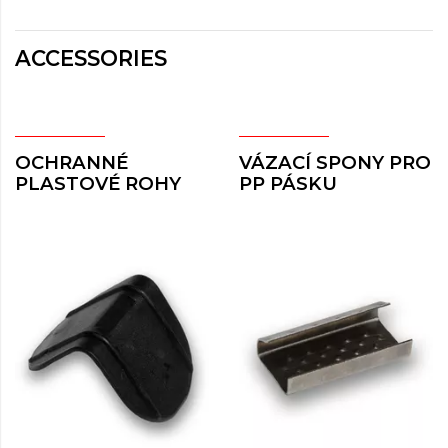
ACCESSORIES
OCHRANNÉ
VÁZACÍ SPONY PRO
PLASTOVÉ ROHY
PP PÁSKU