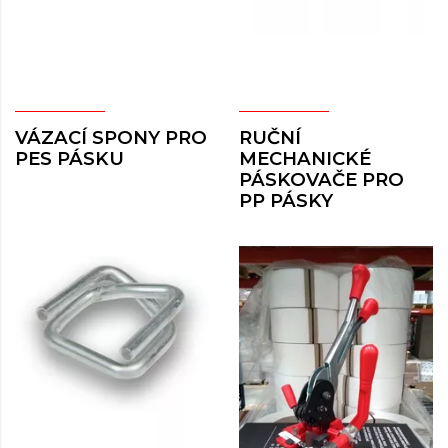
VÁZACÍ SPONY PRO
RUČNÍ
PES PÁSKU
MECHANICKÉ
PÁSKOVAČE PRO
PP PÁSKY