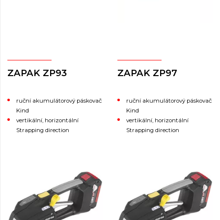
ZAPAK ZP93
ZAPAK ZP97
ruční akumulátorový páskovač
ruční akumulátorový páskovač
Kind
Kind
vertikální, horizontální
vertikální, horizontální
Strapping direction
Strapping direction