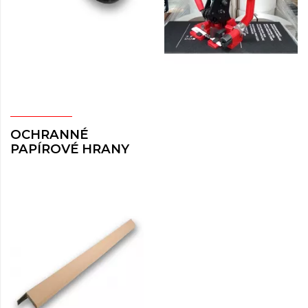
OCHRANNÉ
PAPÍROVÉ HRANY