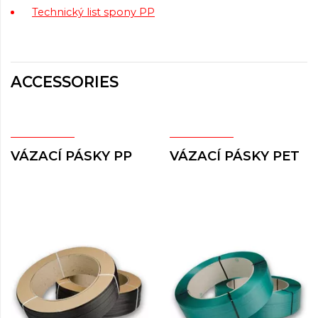
Technický list spony PP
ACCESSORIES
VÁZACÍ PÁSKY PP
VÁZACÍ PÁSKY PET