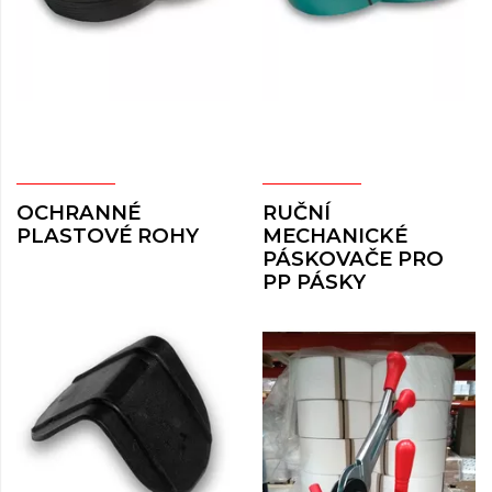
OCHRANNÉ
RUČNÍ
PLASTOVÉ ROHY
MECHANICKÉ
PÁSKOVAČE PRO
PP PÁSKY