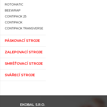
ROTOMATIC
BEEWRAP
CONTIPACK 25
CONTIPACK
CONTIPACK TRANSVERSE
PÁSKOVACÍ STROJE
ZALEPOVACÍ STROJE
SMRŠŤOVACÍ STROJE
SVÁŘECÍ STROJE
EKOBAL S.R.O.