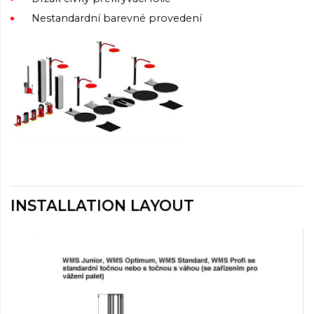
Nestandardní barevné provedení
INSTALLATION LAYOUT