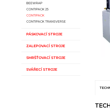
BEEWRAP
CONTIPACK 25
CONTIPACK
CONTIPACK TRANSVERSE
PÁSKOVACÍ STROJE
ZALEPOVACÍ STROJE
SMRŠŤOVACÍ STROJE
SVÁŘECÍ STROJE
TECH
TECH