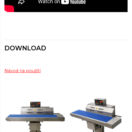
DOWNLOAD
Návod na použití