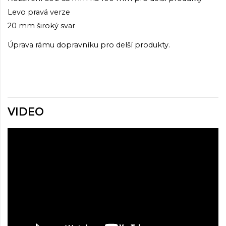
Levo pravá verze
20 mm široký svar
Úprava rámu dopravníku pro delší produkty.
VIDEO