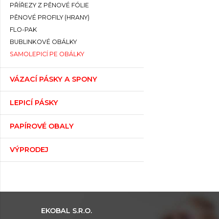
PŘÍŘEZY Z PĚNOVÉ FÓLIE
PĚNOVÉ PROFILY (HRANY)
FLO-PAK
BUBLINKOVÉ OBÁLKY
SAMOLEPICÍ PE OBÁLKY
VÁZACÍ PÁSKY A SPONY
LEPICÍ PÁSKY
PAPÍROVÉ OBALY
VÝPRODEJ
EKOBAL S.R.O.