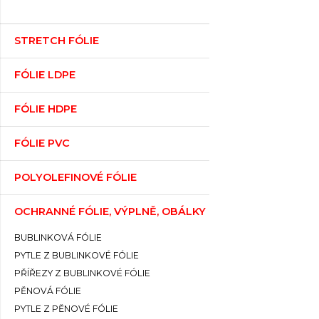
STRETCH FÓLIE
FÓLIE LDPE
FÓLIE HDPE
FÓLIE PVC
POLYOLEFINOVÉ FÓLIE
OCHRANNÉ FÓLIE, VÝPLNĚ, OBÁLKY
BUBLINKOVÁ FÓLIE
PYTLE Z BUBLINKOVÉ FÓLIE
PŘÍŘEZY Z BUBLINKOVÉ FÓLIE
PĚNOVÁ FÓLIE
PYTLE Z PĚNOVÉ FÓLIE