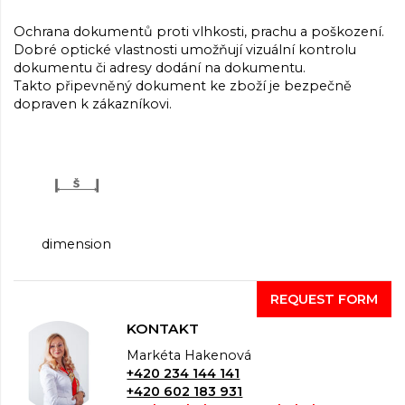
Ochrana dokumentů proti vlhkosti, prachu a poškození.
Dobré optické vlastnosti umožňují vizuální kontrolu
dokumentu či adresy dodání na dokumentu.
Takto připevněný dokument ke zboží je bezpečně
dopraven k zákazníkovi.
dimension
REQUEST FORM
KONTAKT
Markéta Hakenová
+420 234 144 141
+420 602 183 931