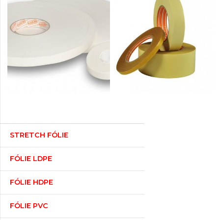
STRETCH FÓLIE
FÓLIE LDPE
FÓLIE HDPE
FÓLIE PVC