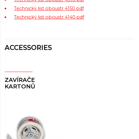
Technický list oboustr 4150.pdf
Technický list oboustr 4140.pdf
ACCESSORIES
ZAVÍRAČE
KARTONŮ