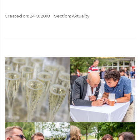
Created on:
24. 9. 2018
Section:
Aktuality