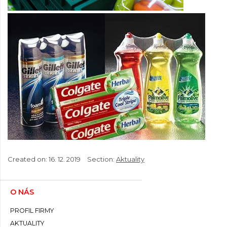
Created on:
16. 12. 2019
Section:
Aktuality
O NÁS
PROFIL FIRMY
AKTUALITY